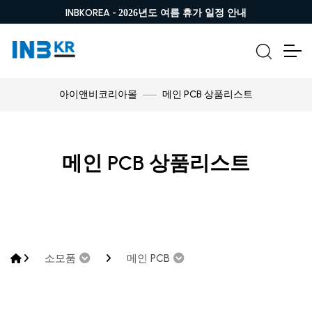
INBKOREA -
2026년도 여름 휴가 일정 안내
메인 PCB 상품리스트
아이앤비코리아몰
메인 PCB 상품리스트
소모품
메인 PCB