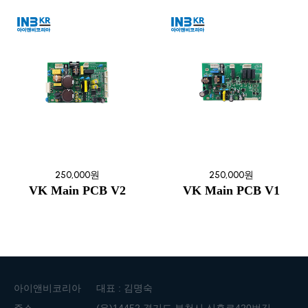
250,000원
250,000원
VK Main PCB V2
VK Main PCB V1
아이앤비코리아
대표 : 김명숙