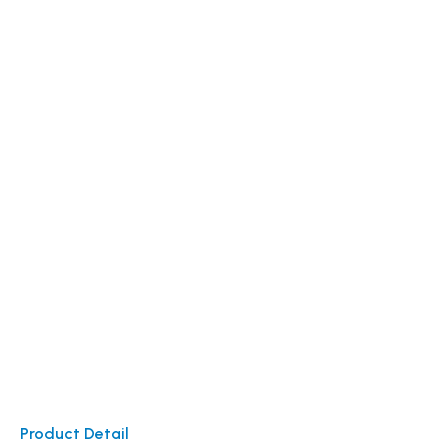
Product Detail