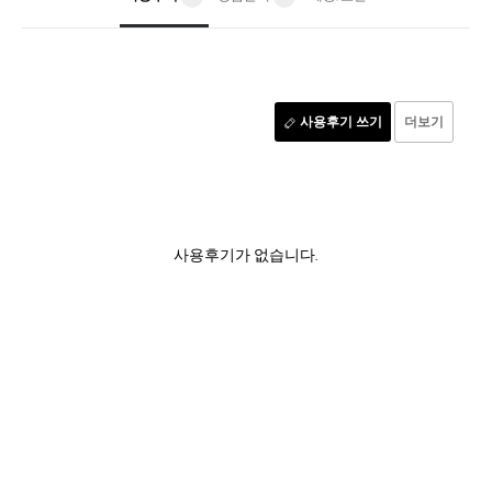
사용후기 쓰기
더보기
사용후기가 없습니다.