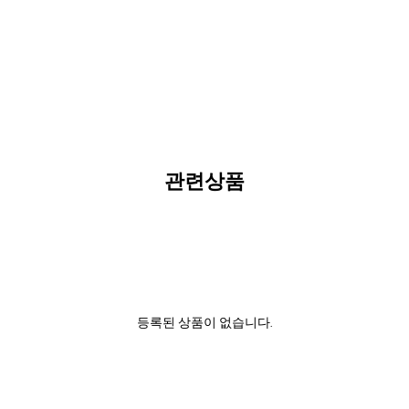
관련상품
등록된 상품이 없습니다.