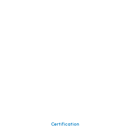
Certification