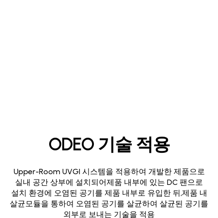
ODEO 기술 적용
Upper-Room UVGI 시스템을 적용하여 개발한 제품으로
실내 공간 상부에 설치되어
제품 내부에 있는 DC 팬으로
설치 환경에 오염된 공기를 제품 내부로 유입한 뒤,
제품 내
살균모듈을 통하여 오염된 공기를 살균하여 살균된 공기를
외부로 보내는 기술을 적용