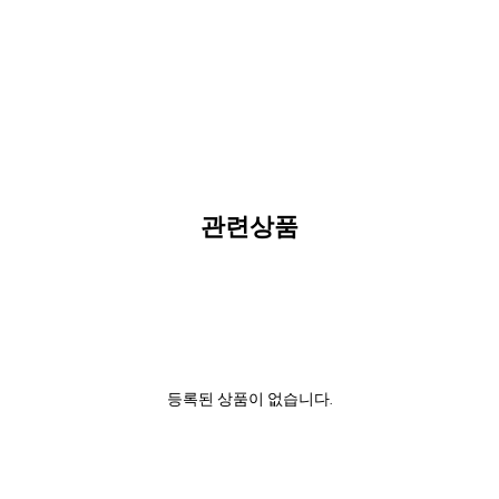
관련상품
등록된 상품이 없습니다.