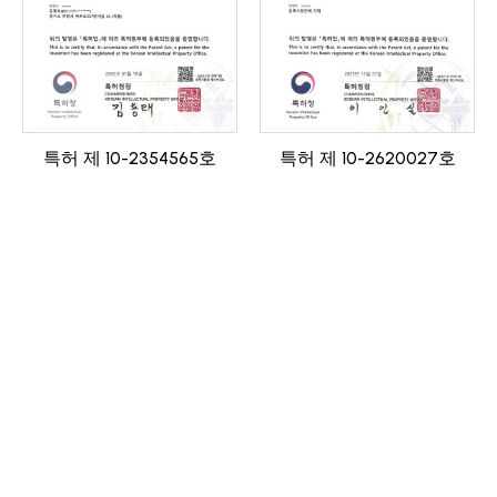
특허 제 10-2354565호
특허 제 10-2620027호