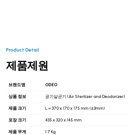
Product Detail
제품제원
브랜드명
ODEO
상품 정보
공기살균기 (Air Sterilizer and Deodorizer)
제품 크기
L = 370 x 170 x 175 mm (±3mm)
포장 크기
435 x 320 x 145 mm
제품 무게
1.7 Kg