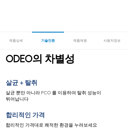
제품상세
기술인증
제품제원
사용자정보
ODEO의 차별성
살균 + 탈취
살균 뿐만 아니라 PCO 를 이용하여 탈취 성능이
뛰어납니다
합리적인 가격
합리적인 가격대로 쾌적한 환경을 누려보세요