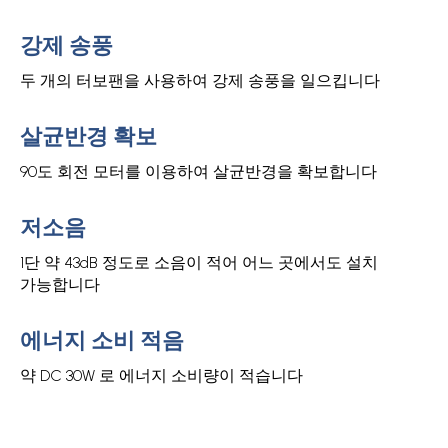
강제 송풍
두 개의 터보팬을 사용하여 강제 송풍을 일으킵니다
살균반경 확보
90도 회전 모터를 이용하여 살균반경을 확보합니다
저소음
1단 약 43dB 정도로 소음이 적어 어느 곳에서도 설치
가능합니다
에너지 소비 적음
약 DC 30W 로 에너지 소비량이 적습니다