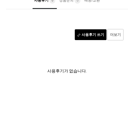
사용후기
상품문의
배송/교환
0
0
사용후기 쓰기
더보기
사용후기가 없습니다.