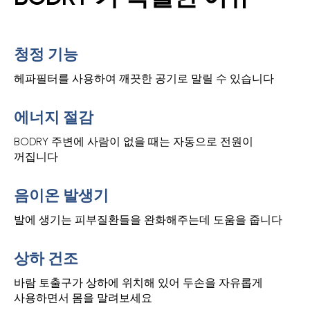
청정 기능
헤파필터를 사용하여 깨끗한 공기로 말릴 수 있습니다
에너지 절감
BODRY 주변에 사람이 없을 때는 자동으로 전원이
꺼집니다
음이온 발생기
발에 생기는 피부질환들을 완화해주는데 도움을 줍니다
상하 건조
바람 토출구가 상하에 위치해 있어 두손을 자유롭게
사용하면서 몸을 말려보세요