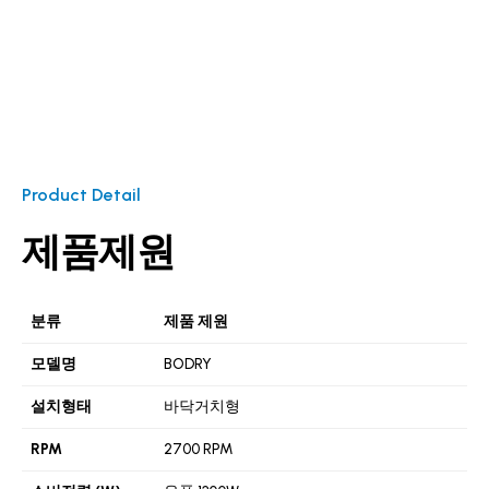
Product Detail
제품제원
분류
제품 제원
모델명
BODRY
설치형태
바닥거치형
RPM
2700 RPM