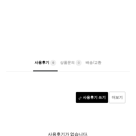
사용후기
상품문의
배송/교환
0
0
사용후기 쓰기
더보기
사용후기가 없습니다.