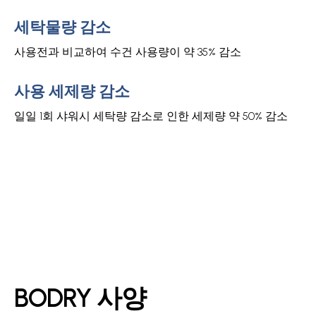
세탁물량 감소
사용전과 비교하여 수건 사용량이 약 35% 감소
사용 세제량 감소
일일 1회 샤워시 세탁량 감소로 인한 세제량 약 50% 감소
BODRY 사양