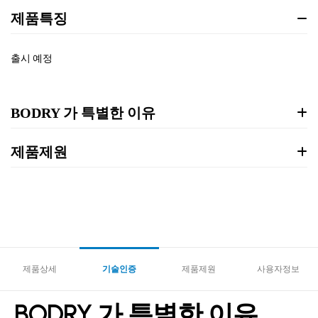
제품특징
출시 예정
BODRY 가 특별한 이유
제품제원
제품상세
기술인증
제품제원
사용자정보
BODRY 가 특별한 이유