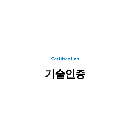
Certification
기술인증