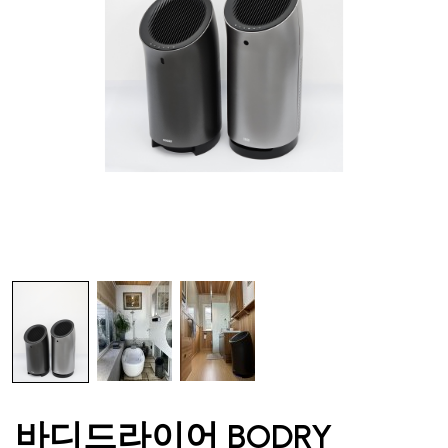
바디드라이어 BODRY