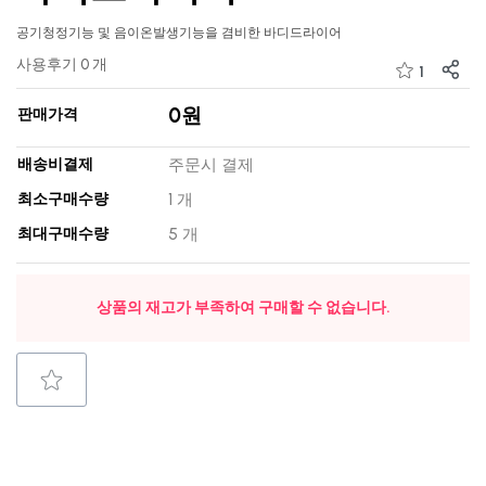
공기청정기능 및 음이온발생기능을 겸비한 바디드라이어
사용후기 0 개
1
0원
판매가격
배송비결제
주문시 결제
최소구매수량
1 개
최대구매수량
5 개
상품의 재고가 부족하여 구매할 수 없습니다.