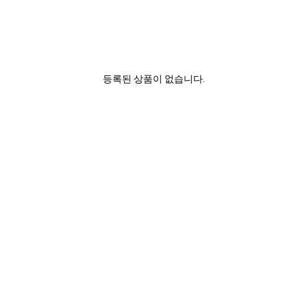
등록된 상품이 없습니다.