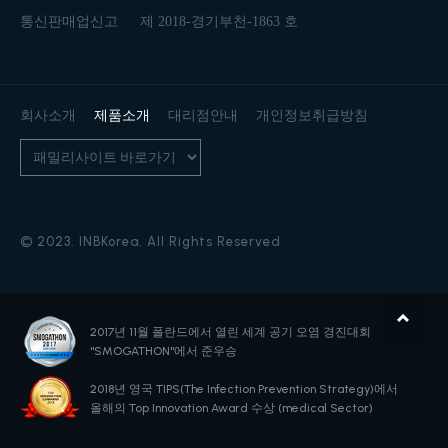
통신판매업신고
제 2018-경기부천-1863 호
회사소개
제품소개
대리점안내
개인정보취급방침
© 2023. INBKorea. All Rights Reserved
2017년 11월 폴란드에서 열린
세계 공기 오염 경진대회
"SMOGATHON"에서 준우승
2018년 영국 TIPS(The Infection Prevention Strategy)에서
올해의 Top Innovation Award 수상 (medical Sector)