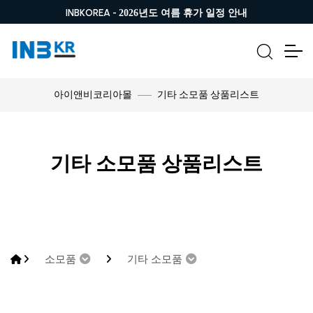
INBKOREA -
2026년도 여름 휴가 일정 안내
기타 소모품 상품리스트
아이앤비코리아몰
기타 소모품 상품리스트
소모품
기타 소모품