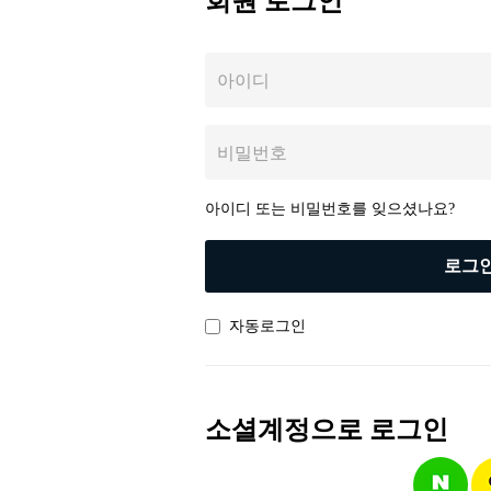
회원 로그인
아이디
비밀번호
아이디 또는 비밀번호를 잊으셨나요?
로그
자동로그인
소셜계정으로 로그인