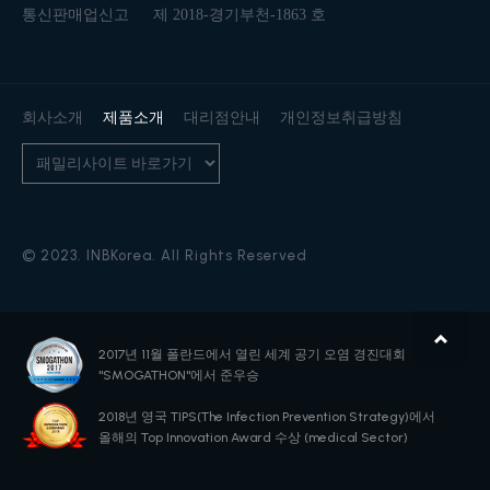
통신판매업신고
제 2018-경기부천-1863 호
회사소개
제품소개
대리점안내
개인정보취급방침
© 2023. INBKorea. All Rights Reserved
2017년 11월 폴란드에서 열린
세계 공기 오염 경진대회
"SMOGATHON"에서 준우승
2018년 영국 TIPS(The Infection Prevention Strategy)에서
올해의 Top Innovation Award 수상 (medical Sector)