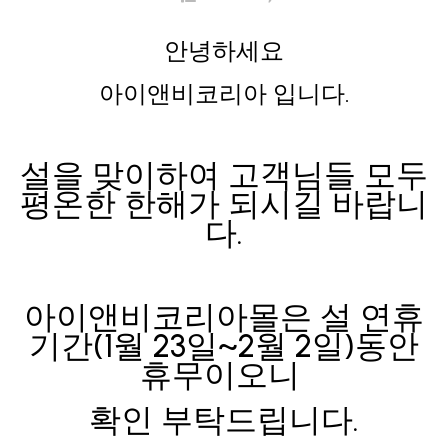
안녕하세요
아이앤비코리아 입니다.
설을 맞이하여 고객님들 모두
평온한 한해가 되시길 바랍니
다.
아이앤비코리아몰은 설 연휴
기간(1월 23일~2월 2일)동안
휴무이오니
확인 부탁드립니다.