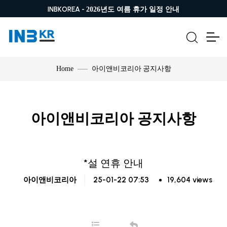
INBKOREA -
2026년도 여름 휴가 일정 안내
아이앤비코리아 공지사항
Home
아이앤비코리아 공지사항
*설 연휴 안내
25-01-22 07:53
19,604 views
아이앤비코리아