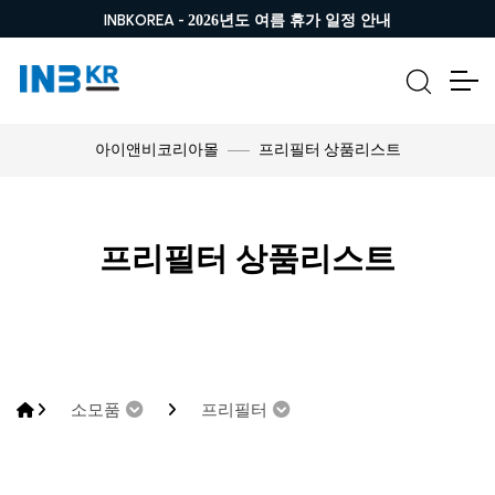
INBKOREA -
2026년도 여름 휴가 일정 안내
프리필터 상품리스트
아이앤비코리아몰
프리필터 상품리스트
소모품
프리필터