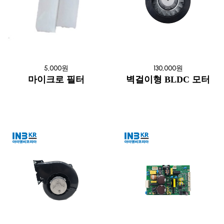
5,000원
130,000원
마이크로 필터
벽걸이형 BLDC 모터