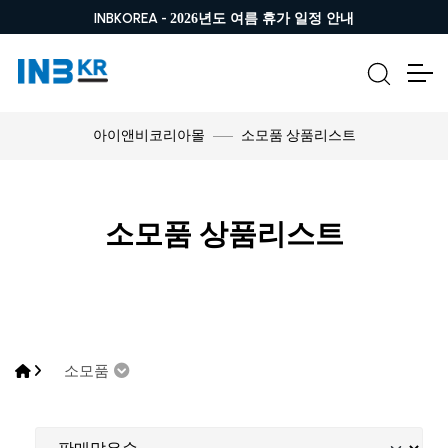
INBKOREA -
2026년도 여름 휴가 일정 안내
소모품 상품리스트
아이앤비코리아몰
소모품 상품리스트
소모품