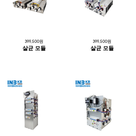
399,500원
399,500원
살균 모듈
살균 모듈