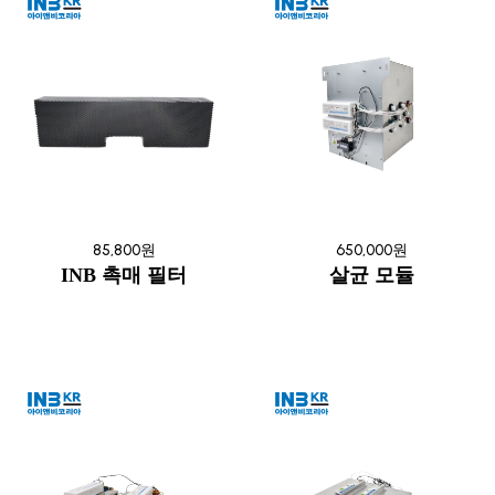
85,800원
650,000원
INB 촉매 필터
살균 모듈