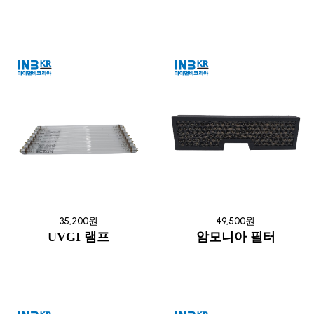
35,200원
49,500원
UVGI 램프
암모니아 필터