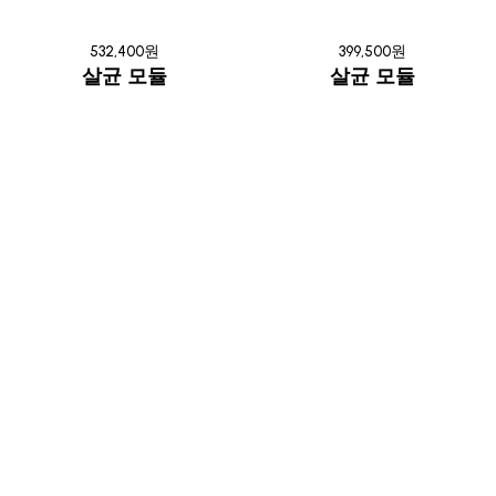
532,400원
399,500원
살균 모듈
살균 모듈
살균 모듈