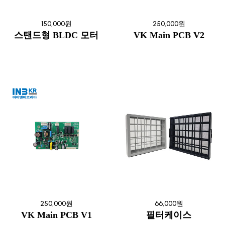
150,000원
250,000원
스탠드형 BLDC 모터
VK Main PCB V2
250,000원
66,000원
VK Main PCB V1
필터케이스