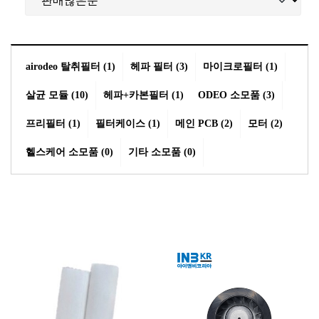
airodeo 탈취필터 (1)
헤파 필터 (3)
마이크로필터 (1)
살균 모듈 (10)
헤파+카본필터 (1)
ODEO 소모품 (3)
프리필터 (1)
필터케이스 (1)
메인 PCB (2)
모터 (2)
헬스케어 소모품 (0)
기타 소모품 (0)