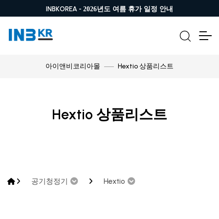
INBKOREA -
2026년도 여름 휴가 일정 안내
Hextio 상품리스트
아이앤비코리아몰
Hextio 상품리스트
공기청정기
Hextio