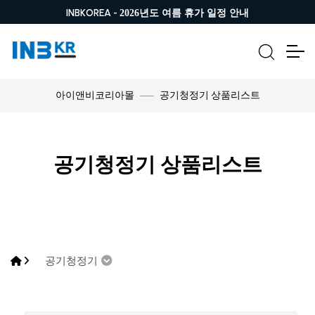
INBKOREA -
2026년도 여름 휴가 일정 안내
공기청정기 상품리스트
아이앤비코리아몰
공기청정기 상품리스트
공기청정기