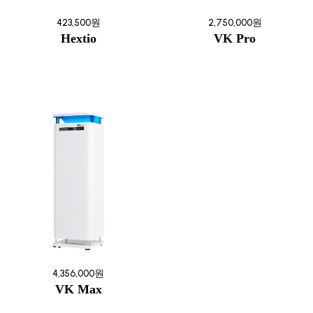
423,500원
2,750,000원
Hextio
VK Pro
4,356,000원
VK Max