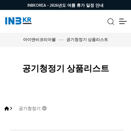
INBKOREA -
2026년도 여름 휴가 일정 안내
공기청정기 상품리스트
아이앤비코리아몰
공기청정기 상품리스트
공기청정기