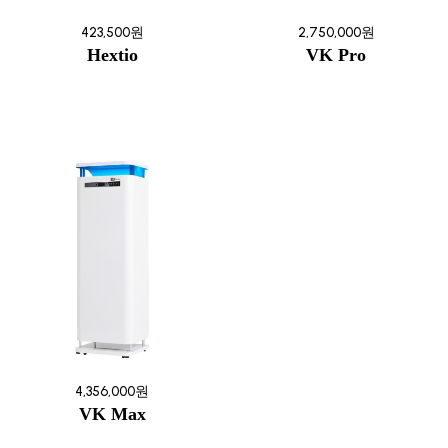
423,500원
2,750,000원
Hextio
VK Pro
4,356,000원
VK Max