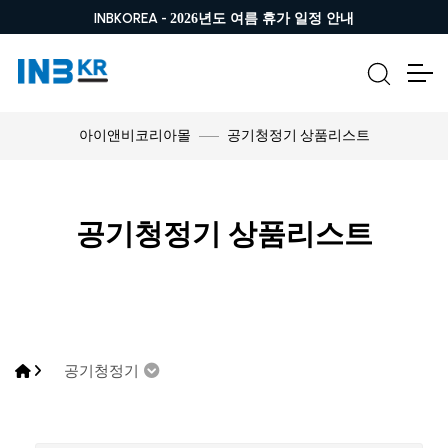
INBKOREA -
2026년도 여름 휴가 일정 안내
공기청정기 상품리스트
아이앤비코리아몰
공기청정기 상품리스트
공기청정기