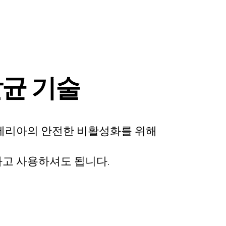
살균 기술
박테리아의 안전한 비활성화를 위해
하고 사용하셔도 됩니다.