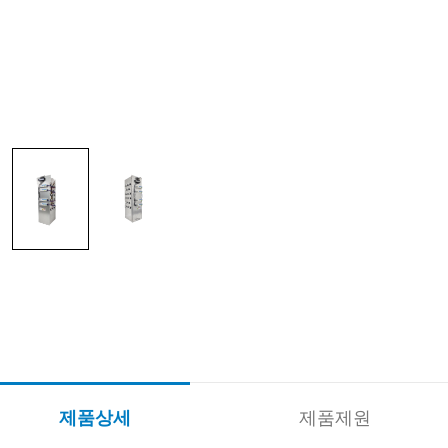
제품상세
제품제원