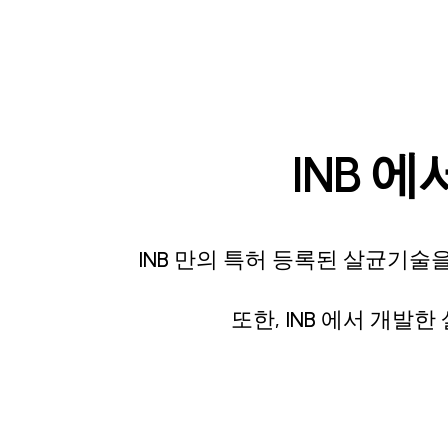
INB 
INB 만의 특허 등록된 살균기
또한, INB 에서 개