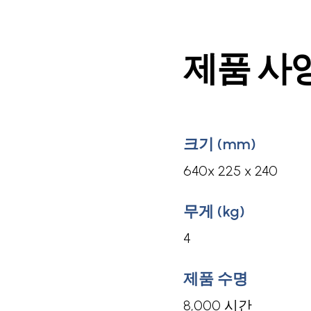
제품 사
크기 (mm)
640x 225 x 240
무게 (kg)
4
제품 수명
8,000 시간