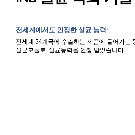
전세계에서도 인정한 살균 능력!
전세계 54개국에 수출하는 제품에 들어가는
살균모듈로, 살균능력을 인정 받았습니다.