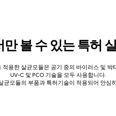
에서만 볼 수 있는 특허 
술을 적용한 살균모듈은 공기 중의 바이러스 및 
UV-C 및 PCO 기술을 모두 사용합니다.
발한 살균모듈의 부품과 특허기술이 적용되어 안심