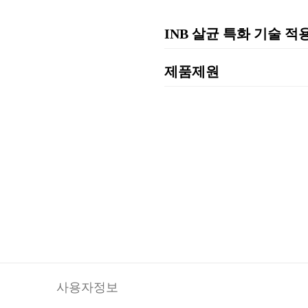
INB 살균 특화 기술 적
제품제원
사용자정보