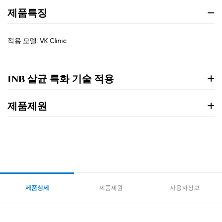
제품특징
적용 모델: VK Clinic
INB 살균 특화 기술 적용
제품제원
제품상세
제품제원
사용자정보