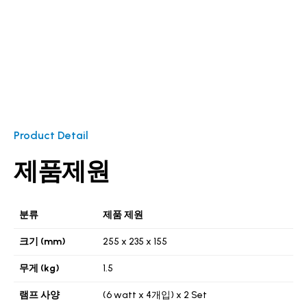
Product Detail
제품제원
분류
제품 제원
크기 (mm)
255 x 235 x 155
무게 (kg)
1.5
램프 사양
(6 watt x 4개입) x 2 Set