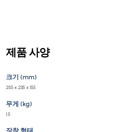
제품 사양
크기 (mm)
255 x 235 x 155
무게 (kg)
1.5
장착 형태