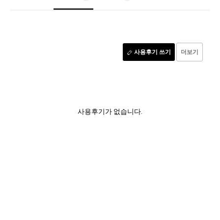
사용후기 쓰기
더보기
사용후기가 없습니다.