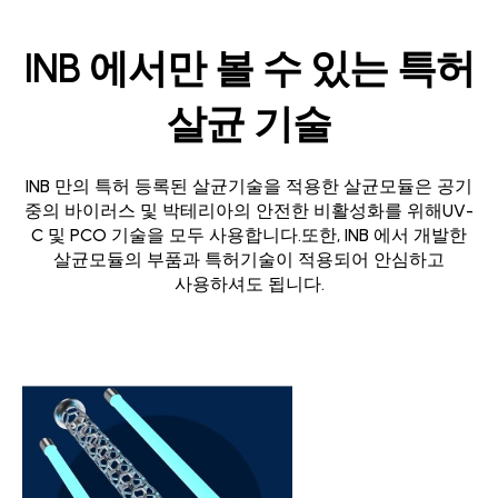
INB 에서만 볼 수 있는 특허
살균 기술
INB 만의 특허 등록된 살균기술을 적용한 살균모듈은 공기
중의 바이러스 및 박테리아의 안전한 비활성화를 위해
UV-
C 및 PCO 기술을 모두 사용합니다.
또한, INB 에서 개발한
살균모듈의 부품과 특허기술이 적용되어 안심하고
사용하셔도 됩니다.