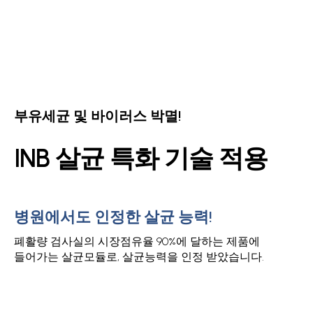
부유세균 및 바이러스 박멸!
INB 살균 특화 기술 적용
병원에서도 인정한 살균 능력!
폐활량 검사실의 시장점유율 90%에 달하는 제품에
들어가는 살균모듈로, 살균능력을 인정 받았습니다.