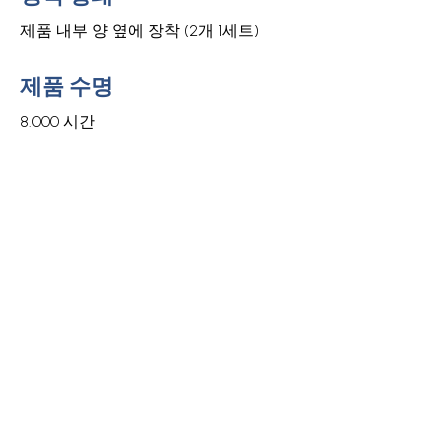
제품 내부 양 옆에 장착 (2개 1세트)
제품 수명
8.000 시간