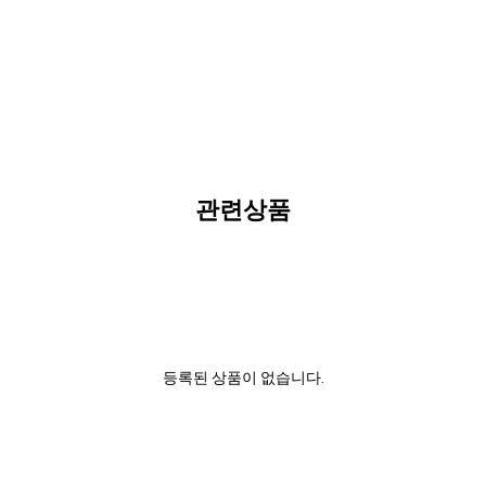
관련상품
등록된 상품이 없습니다.