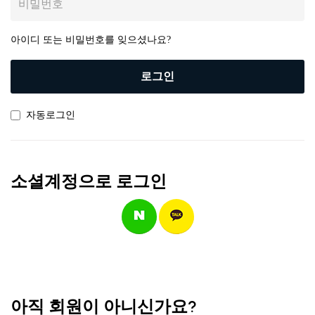
아이디 또는 비밀번호를 잊으셨나요?
로그인
자동로그인
소셜계정으로 로그인
아직 회원이 아니신가요?