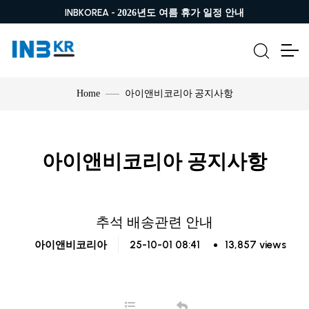
INBKOREA -
2026년도 여름 휴가 일정 안내
아이앤비코리아 공지사항
Home
아이앤비코리아 공지사항
추석 배송관련 안내
25-10-01 08:41
13,857 views
아이앤비코리아