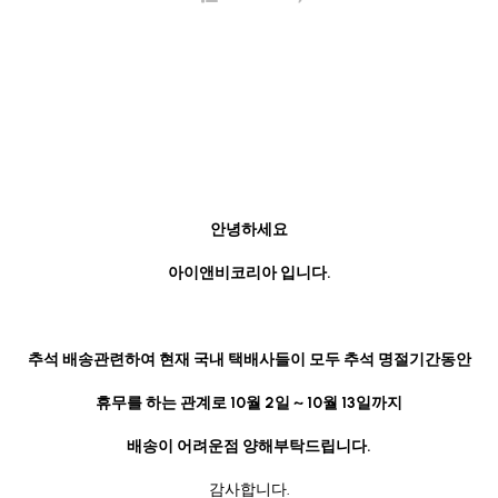
안녕하세요
아이앤비코리아 입니다.
추석 배송관련하여 현재 국내 택배사들이 모두 추석 명절기간동안
휴무를 하는 관계로 10월 2일 ~ 10월 13일까지
배송이 어려운점 양해부탁드립니다.
감사합니다.