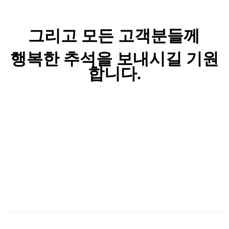
그리고 모든 고객분들께
행복한 추석을 보내시길 기원
합니다.