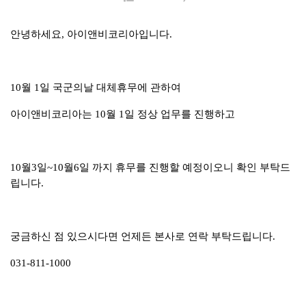
안녕하세요, 아이앤비코리아입니다.
10월 1일 국군의날 대체휴무에 관하여
아이앤비코리아는 10월 1일 정상 업무를 진행하고
10월3일~10월6일 까지 휴무를 진행할 예정이오니 확인 부탁드
립니다.
궁금하신 점 있으시다면 언제든 본사로 연락 부탁드립니다.
031-811-1000