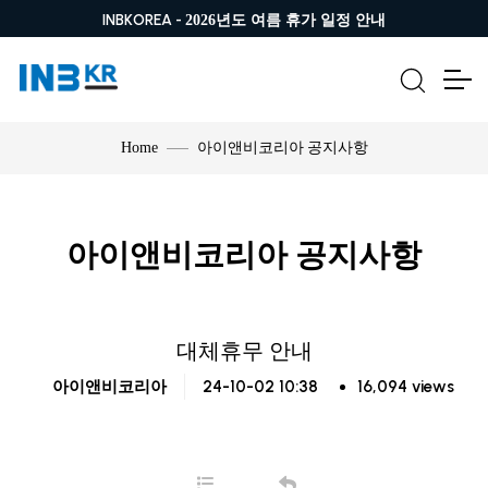
INBKOREA -
2026년도 여름 휴가 일정 안내
아이앤비코리아 공지사항
Home
아이앤비코리아 공지사항
대체휴무 안내
24-10-02 10:38
16,094 views
아이앤비코리아